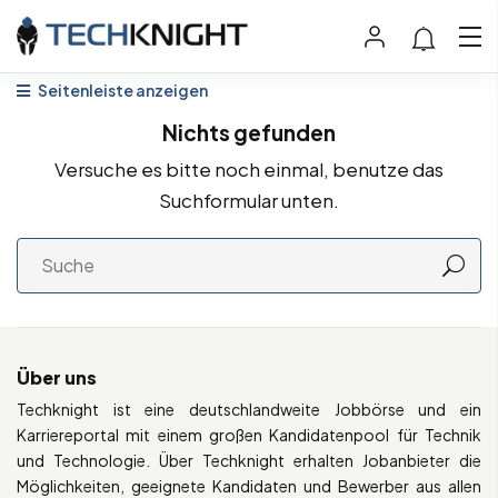
Seitenleiste anzeigen
Nichts gefunden
Versuche es bitte noch einmal, benutze das
Suchformular unten.
Über uns
Techknight ist eine deutschlandweite Jobbörse und ein
Karriereportal mit einem großen Kandidatenpool für Technik
und Technologie. Über Techknight erhalten Jobanbieter die
Möglichkeiten, geeignete Kandidaten und Bewerber aus allen