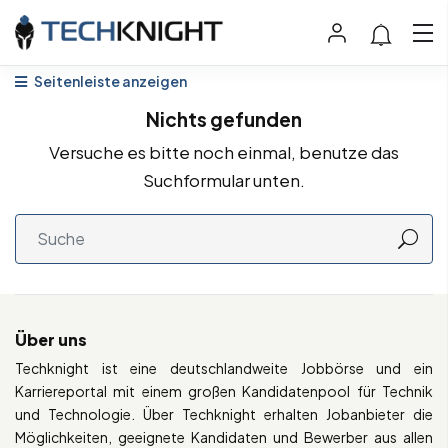
Seitenleiste anzeigen
Nichts gefunden
Versuche es bitte noch einmal, benutze das
Suchformular unten.
Über uns
Techknight ist eine deutschlandweite Jobbörse und ein
Karriereportal mit einem großen Kandidatenpool für Technik
und Technologie. Über Techknight erhalten Jobanbieter die
Möglichkeiten, geeignete Kandidaten und Bewerber aus allen