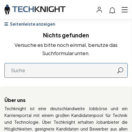
Seitenleiste anzeigen
Nichts gefunden
Versuche es bitte noch einmal, benutze das
Suchformular unten.
Über uns
Techknight ist eine deutschlandweite Jobbörse und ein
Karriereportal mit einem großen Kandidatenpool für Technik
und Technologie. Über Techknight erhalten Jobanbieter die
Möglichkeiten, geeignete Kandidaten und Bewerber aus allen