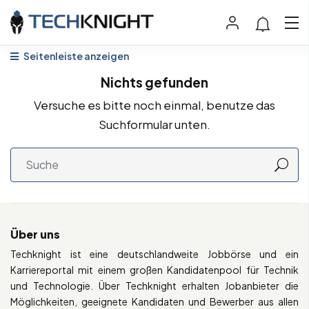
Seitenleiste anzeigen
Nichts gefunden
Versuche es bitte noch einmal, benutze das
Suchformular unten.
Über uns
Techknight ist eine deutschlandweite Jobbörse und ein
Karriereportal mit einem großen Kandidatenpool für Technik
und Technologie. Über Techknight erhalten Jobanbieter die
Möglichkeiten, geeignete Kandidaten und Bewerber aus allen