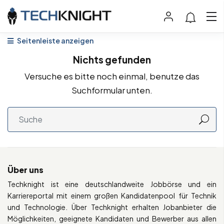
Seitenleiste anzeigen
Nichts gefunden
Versuche es bitte noch einmal, benutze das
Suchformular unten.
Über uns
Techknight ist eine deutschlandweite Jobbörse und ein
Karriereportal mit einem großen Kandidatenpool für Technik
und Technologie. Über Techknight erhalten Jobanbieter die
Möglichkeiten, geeignete Kandidaten und Bewerber aus allen