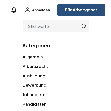
Für Arbeitgeber
Anmelden
Kategorien
Allgemein
Arbeitsrecht
Ausbildung
Bewerbung
Jobanbieter
Kandidaten