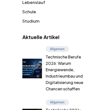
Lebenslauf
Schule
Studium
Aktuelle Artikel
Allgemein
Technische Berufe
2026: Warum
Energiewende,
Industrieumbau und
Digitalisierung neue
Chancen schaffen
Allgemein