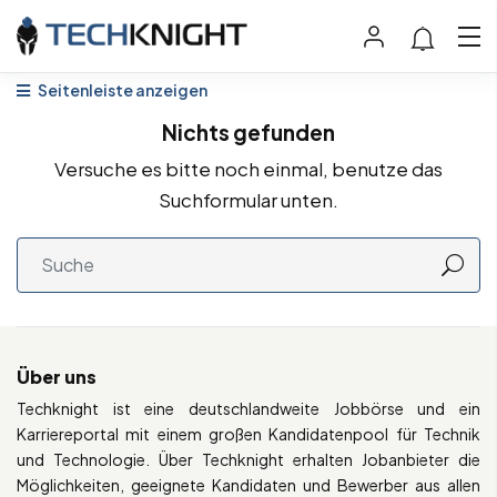
Seitenleiste anzeigen
Nichts gefunden
Versuche es bitte noch einmal, benutze das
Suchformular unten.
Über uns
Techknight ist eine deutschlandweite Jobbörse und ein
Karriereportal mit einem großen Kandidatenpool für Technik
und Technologie. Über Techknight erhalten Jobanbieter die
Möglichkeiten, geeignete Kandidaten und Bewerber aus allen