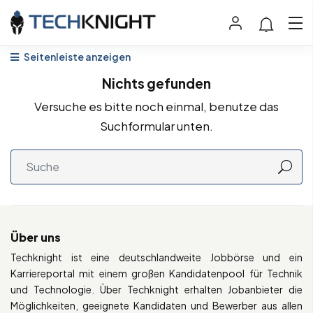
Seitenleiste anzeigen
Nichts gefunden
Versuche es bitte noch einmal, benutze das
Suchformular unten.
Über uns
Techknight ist eine deutschlandweite Jobbörse und ein
Karriereportal mit einem großen Kandidatenpool für Technik
und Technologie. Über Techknight erhalten Jobanbieter die
Möglichkeiten, geeignete Kandidaten und Bewerber aus allen