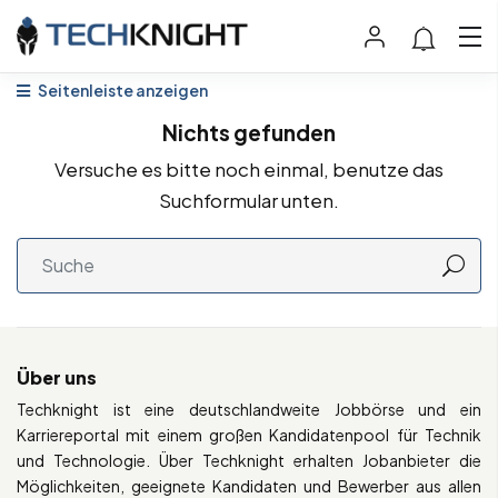
Seitenleiste anzeigen
Nichts gefunden
Versuche es bitte noch einmal, benutze das
Suchformular unten.
Über uns
Techknight ist eine deutschlandweite Jobbörse und ein
Karriereportal mit einem großen Kandidatenpool für Technik
und Technologie. Über Techknight erhalten Jobanbieter die
Möglichkeiten, geeignete Kandidaten und Bewerber aus allen