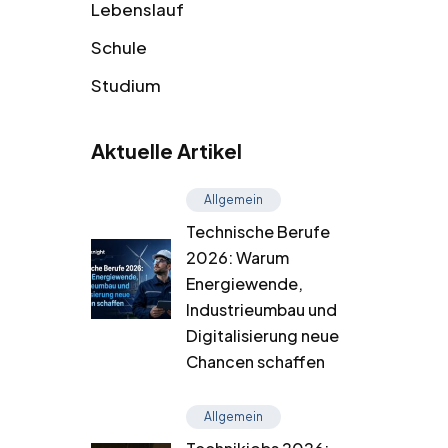
Lebenslauf
Schule
Studium
Aktuelle Artikel
Allgemein
Technische Berufe
2026: Warum
Energiewende,
Industrieumbau und
Digitalisierung neue
Chancen schaffen
Allgemein