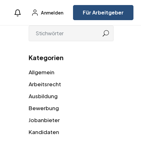
Für Arbeitgeber
Anmelden
Kategorien
Allgemein
Arbeitsrecht
Ausbildung
Bewerbung
Jobanbieter
Kandidaten