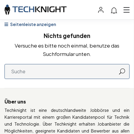
Seitenleiste anzeigen
Nichts gefunden
Versuche es bitte noch einmal, benutze das
Suchformular unten.
Über uns
Techknight ist eine deutschlandweite Jobbörse und ein
Karriereportal mit einem großen Kandidatenpool für Technik
und Technologie. Über Techknight erhalten Jobanbieter die
Möglichkeiten, geeignete Kandidaten und Bewerber aus allen