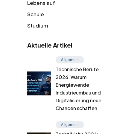
Lebenslauf
Schule
Studium
Aktuelle Artikel
Allgemein
Technische Berufe
2026: Warum
Energiewende,
Industrieumbau und
Digitalisierung neue
Chancen schaffen
Allgemein