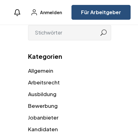
Für Arbeitgeber
Anmelden
Kategorien
Allgemein
Arbeitsrecht
Ausbildung
Bewerbung
Jobanbieter
Kandidaten