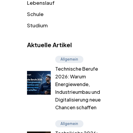
Lebenslauf
Schule
Studium
Aktuelle Artikel
Allgemein
Technische Berufe
2026: Warum
Energiewende,
Industrieumbau und
Digitalisierung neue
Chancen schaffen
Allgemein