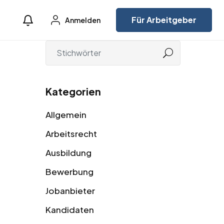
Für Arbeitgeber
Anmelden
Kategorien
Allgemein
Arbeitsrecht
Ausbildung
Bewerbung
Jobanbieter
Kandidaten