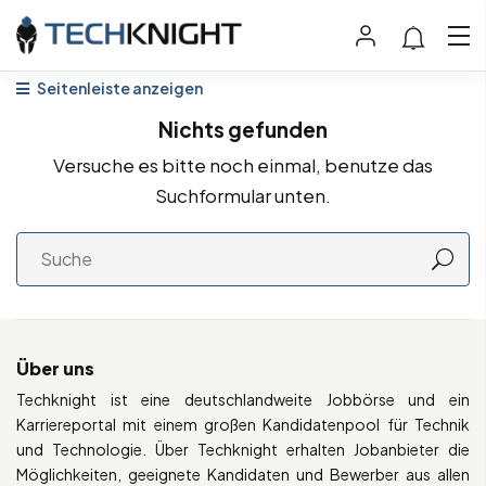
Seitenleiste anzeigen
Nichts gefunden
Versuche es bitte noch einmal, benutze das
Suchformular unten.
Über uns
Techknight ist eine deutschlandweite Jobbörse und ein
Karriereportal mit einem großen Kandidatenpool für Technik
und Technologie. Über Techknight erhalten Jobanbieter die
Möglichkeiten, geeignete Kandidaten und Bewerber aus allen