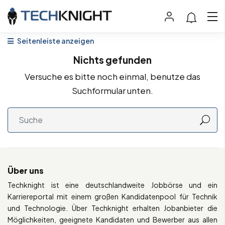
Seitenleiste anzeigen
Nichts gefunden
Versuche es bitte noch einmal, benutze das
Suchformular unten.
Über uns
Techknight ist eine deutschlandweite Jobbörse und ein
Karriereportal mit einem großen Kandidatenpool für Technik
und Technologie. Über Techknight erhalten Jobanbieter die
Möglichkeiten, geeignete Kandidaten und Bewerber aus allen