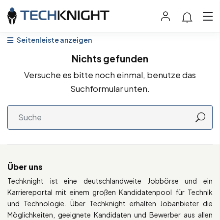
Seitenleiste anzeigen
Nichts gefunden
Versuche es bitte noch einmal, benutze das
Suchformular unten.
Über uns
Techknight ist eine deutschlandweite Jobbörse und ein
Karriereportal mit einem großen Kandidatenpool für Technik
und Technologie. Über Techknight erhalten Jobanbieter die
Möglichkeiten, geeignete Kandidaten und Bewerber aus allen