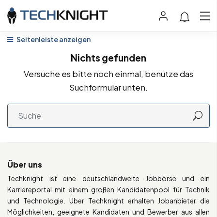
Seitenleiste anzeigen
Nichts gefunden
Versuche es bitte noch einmal, benutze das
Suchformular unten.
Über uns
Techknight ist eine deutschlandweite Jobbörse und ein
Karriereportal mit einem großen Kandidatenpool für Technik
und Technologie. Über Techknight erhalten Jobanbieter die
Möglichkeiten, geeignete Kandidaten und Bewerber aus allen