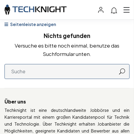
Seitenleiste anzeigen
Nichts gefunden
Versuche es bitte noch einmal, benutze das
Suchformular unten.
Über uns
Techknight ist eine deutschlandweite Jobbörse und ein
Karriereportal mit einem großen Kandidatenpool für Technik
und Technologie. Über Techknight erhalten Jobanbieter die
Möglichkeiten, geeignete Kandidaten und Bewerber aus allen