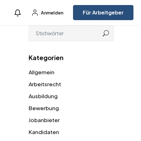
Für Arbeitgeber
Anmelden
Kategorien
Allgemein
Arbeitsrecht
Ausbildung
Bewerbung
Jobanbieter
Kandidaten