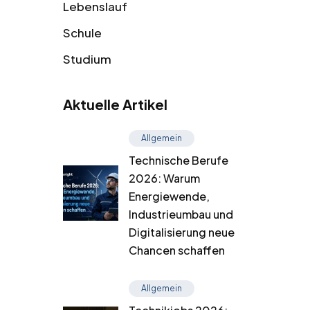
Lebenslauf
Schule
Studium
Aktuelle Artikel
Allgemein
Technische Berufe
2026: Warum
Energiewende,
Industrieumbau und
Digitalisierung neue
Chancen schaffen
Allgemein