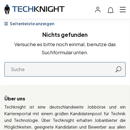
Seitenleiste anzeigen
Nichts gefunden
Versuche es bitte noch einmal, benutze das
Suchformular unten.
Über uns
Techknight ist eine deutschlandweite Jobbörse und ein
Karriereportal mit einem großen Kandidatenpool für Technik
und Technologie. Über Techknight erhalten Jobanbieter die
Möglichkeiten, geeignete Kandidaten und Bewerber aus allen