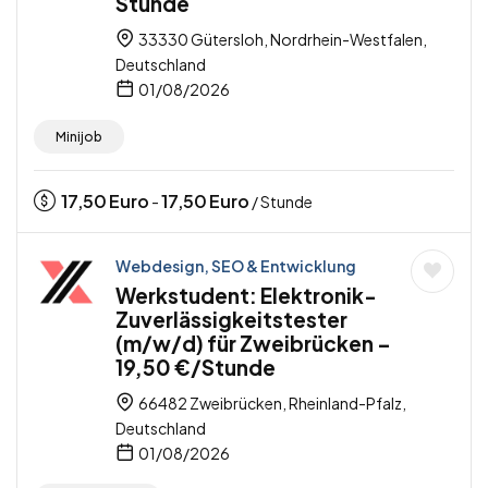
Stunde
33330 Gütersloh, Nordrhein-Westfalen,
Deutschland
01/08/2026
Minijob
17,50
Euro
17,50
Euro
-
/ Stunde
Webdesign, SEO & Entwicklung
Werkstudent: Elektronik-
Zuverlässigkeitstester
(m/w/d) für Zweibrücken –
19,50 €/Stunde
66482 Zweibrücken, Rheinland-Pfalz,
Deutschland
01/08/2026