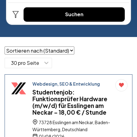
Suchen
Webdesign, SEO & Entwicklung
Studentenjob:
Funktionsprüfer Hardware
(m/w/d) für Esslingen am
Neckar – 18,00 € / Stunde
73728 Esslingen am Neckar, Baden-
Württemberg, Deutschland
01/08/2026