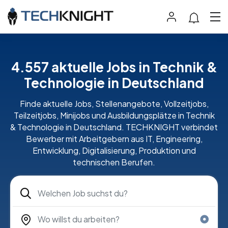
4.557 aktuelle Jobs in Technik &
Technologie in Deutschland
Finde aktuelle Jobs, Stellenangebote, Vollzeitjobs,
Teilzeitjobs, Minijobs und Ausbildungsplätze in Technik
& Technologie in Deutschland. TECHKNIGHT verbindet
Bewerber mit Arbeitgebern aus IT, Engineering,
Entwicklung, Digitalisierung, Produktion und
technischen Berufen.