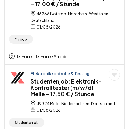
– 17,00 € / Stunde
46236 Bottrop, Nordrhein-Westfalen,
Deutschland
01/08/2026
Minijob
17
Euro
17
Euro
-
/ Stunde
Elektronikkontrolle & Testing
Studentenjob: Elektronik-
Kontrolltester (m/w/d)
Melle – 17,50 € / Stunde
49324 Melle, Niedersachsen, Deutschland
01/08/2026
Studentenjob