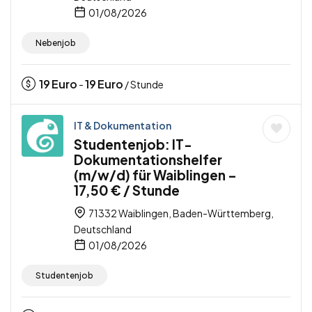
01/08/2026
Nebenjob
19
Euro
19
Euro
-
/ Stunde
IT & Dokumentation
Studentenjob: IT-
Dokumentationshelfer
(m/w/d) für Waiblingen –
17,50 € / Stunde
71332 Waiblingen, Baden-Württemberg,
Deutschland
01/08/2026
Studentenjob