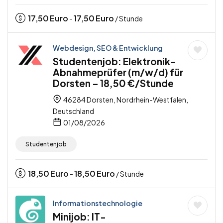
17,50
Euro
17,50
Euro
-
/ Stunde
Webdesign, SEO & Entwicklung
Studentenjob: Elektronik-
Abnahmeprüfer (m/w/d) für
Dorsten – 18,50 €/Stunde
46284 Dorsten, Nordrhein-Westfalen,
Deutschland
01/08/2026
Studentenjob
18,50
Euro
18,50
Euro
-
/ Stunde
Informationstechnologie
Minijob: IT-