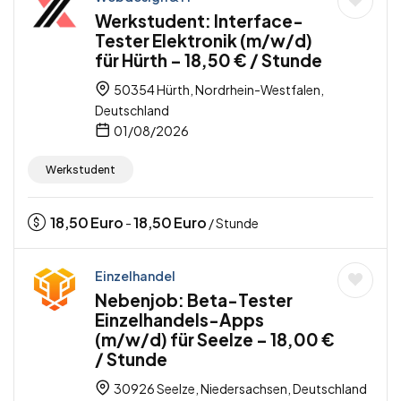
Werkstudent: Interface-
Tester Elektronik (m/w/d)
für Hürth – 18,50 € / Stunde
50354 Hürth, Nordrhein-Westfalen,
Deutschland
01/08/2026
Werkstudent
18,50
Euro
18,50
Euro
-
/ Stunde
Einzelhandel
Nebenjob: Beta-Tester
Einzelhandels-Apps
(m/w/d) für Seelze – 18,00 €
/ Stunde
30926 Seelze, Niedersachsen, Deutschland