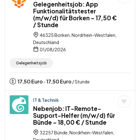
Gelegenheitsjob: App
Funktionalitätstester
(m/w/d) für Borken – 17,50 €
/ Stunde
46325 Borken, Nordrhein-Westfalen,
Deutschland
01/08/2026
Gelegenheitsjob
17,50
Euro
17,50
Euro
-
/ Stunde
IT & Technik
Nebenjob: IT-Remote-
Support-Helfer (m/w/d) für
Bünde – 18,00 € / Stunde
32257 Bünde, Nordrhein-Westfalen,
Deutschland